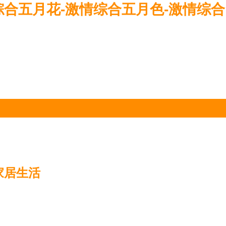
综合五月花-激情综合五月色-激情综合
家居生活