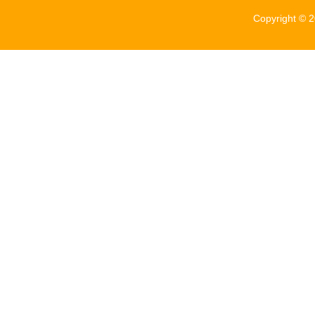
Copyright © 